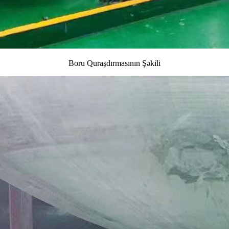
Boru Quraşdırmasının Şəkili